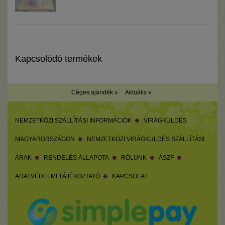
Kapcsolódó termékek
Céges ajándék »
Aktuális »
NEMZETKÖZI SZÁLLÍTÁSI INFORMÁCIÓK
VIRÁGKÜLDÉS
MAGYARORSZÁGON
NEMZETKÖZI VIRÁGKÜLDÉS SZÁLLÍTÁSI
ÁRAK
RENDELÉS ÁLLAPOTA
RÓLUNK
ÁSZF
ADATVÉDELMI TÁJÉKOZTATÓ
KAPCSOLAT